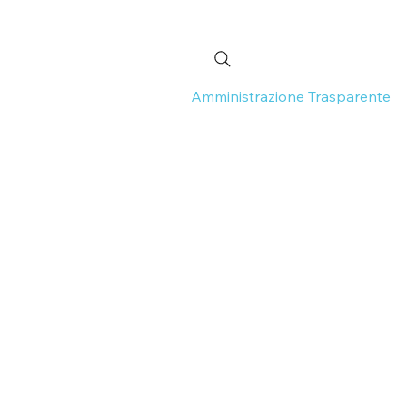
 Continua
Normativa
Amministrazione Trasparente