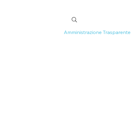
 Continua
Normativa
Amministrazione Trasparente